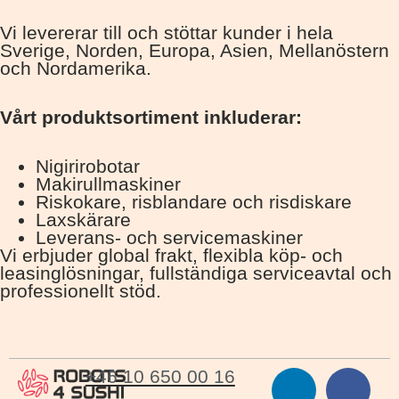
Vi levererar till och stöttar kunder i hela
Sverige, Norden, Europa, Asien, Mellanöstern
och Nordamerika.
Vårt produktsortiment inkluderar:
Nigirirobotar
Makirullmaskiner
Riskokare, risblandare och risdiskare
Laxskärare
Leverans- och servicemaskiner
Vi erbjuder global frakt, flexibla köp- och
leasinglösningar, fullständiga serviceavtal och
professionellt stöd.
+46 10 650 00 16