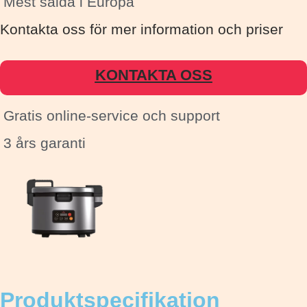
Mest sålda i Europa
Kontakta oss för mer information och priser
KONTAKTA OSS
Gratis online-service och support
3 års garanti
Produktspecifikation