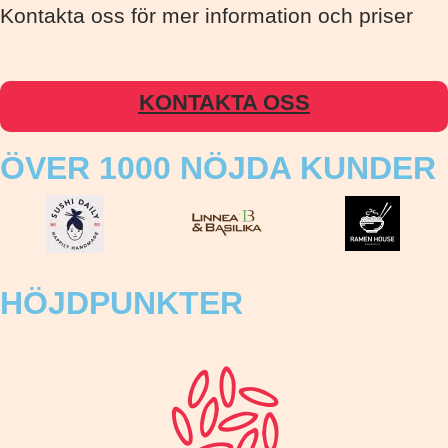
Kontakta oss för mer information och priser
KONTAKTA OSS
ÖVER 1000 NÖJDA KUNDER
HÖJDPUNKTER