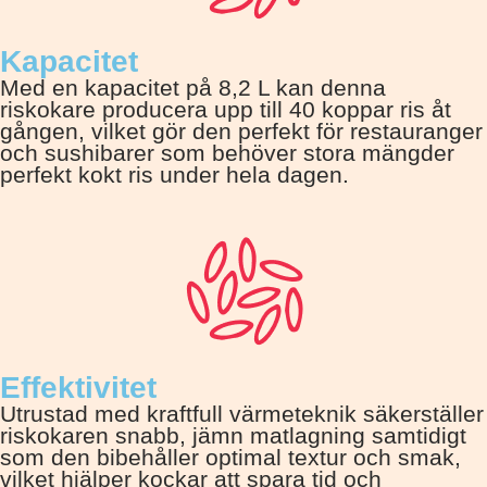
Kapacitet
Med en kapacitet på 8,2 L kan denna
riskokare producera upp till 40 koppar ris åt
gången, vilket gör den perfekt för restauranger
och sushibarer som behöver stora mängder
perfekt kokt ris under hela dagen.
Effektivitet
Utrustad med kraftfull värmeteknik säkerställer
riskokaren snabb, jämn matlagning samtidigt
som den bibehåller optimal textur och smak,
vilket hjälper kockar att spara tid och