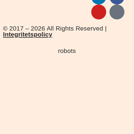
© 2017 – 2026 All Rights Reserved |
Integritetspolicy
robots