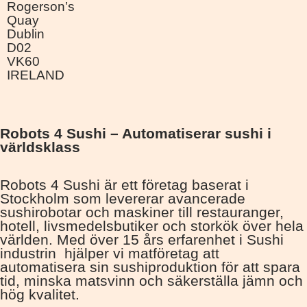
Rogerson’s
Quay
Dublin
D02
VK60
IRELAND
Robots 4 Sushi – Automatiserar sushi i
världsklass
Robots 4 Sushi är ett företag baserat i
Stockholm som levererar avancerade
sushirobotar och maskiner till restauranger,
hotell, livsmedelsbutiker och storkök över hela
världen. Med över 15 års erfarenhet i Sushi
industrin hjälper vi matföretag att
automatisera sin sushiproduktion för att spara
tid, minska matsvinn och säkerställa jämn och
hög kvalitet.