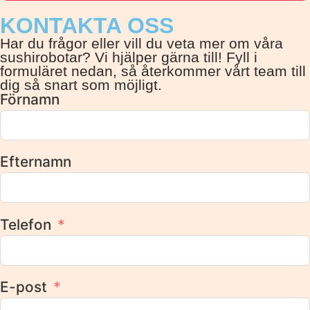
KONTAKTA OSS
Har du frågor eller vill du veta mer om våra
sushirobotar? Vi hjälper gärna till! Fyll i
formuläret nedan, så återkommer vårt team till
dig så snart som möjligt.
Förnamn
Efternamn
Telefon
E-post