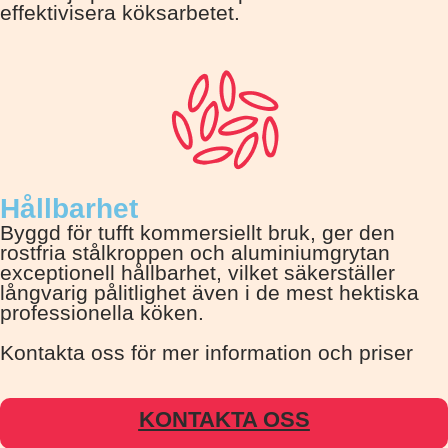
effektivisera köksarbetet.
Hållbarhet
Byggd för tufft kommersiellt bruk, ger den
rostfria stålkroppen och aluminiumgrytan
exceptionell hållbarhet, vilket säkerställer
långvarig pålitlighet även i de mest hektiska
professionella köken.
Kontakta oss för mer information och priser
KONTAKTA OSS