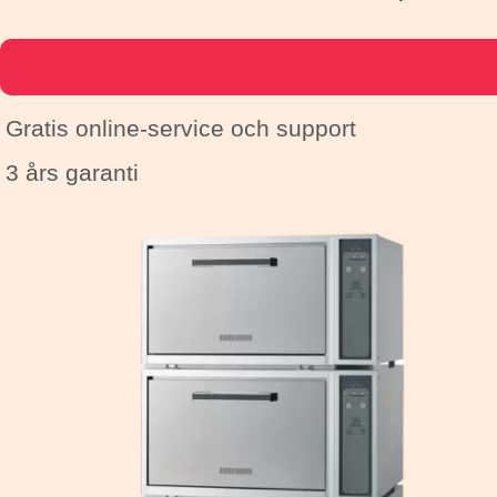
Gratis online-service och support
3 års garanti