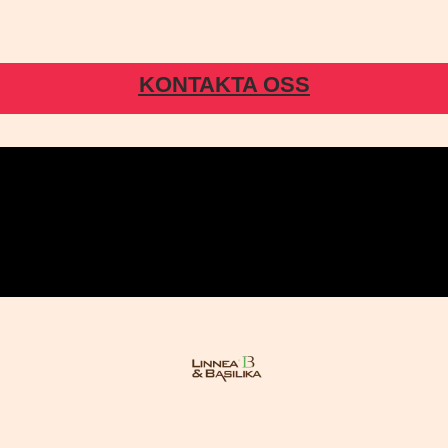
KONTAKTA OSS