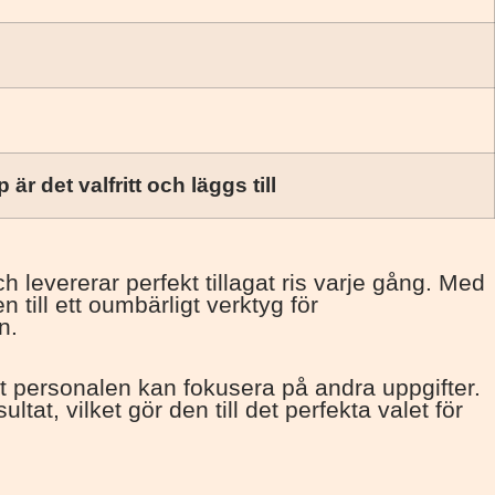
 är det valfritt och läggs till
levererar perfekt tillagat ris varje gång. Med
 till ett oumbärligt verktyg för
n.
t personalen kan fokusera på andra uppgifter.
at, vilket gör den till det perfekta valet för